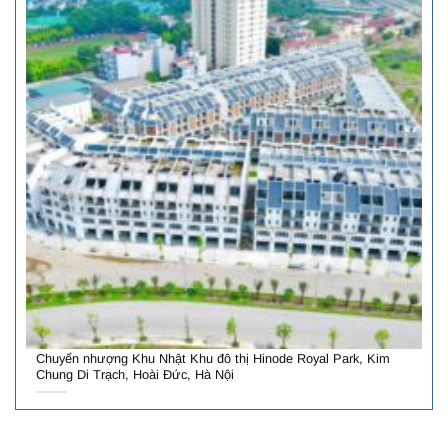
Chuyển nhượng Khu Nhật Khu đô thị Hinode Royal Park, Kim
Chung Di Trạch, Hoài Đức, Hà Nội