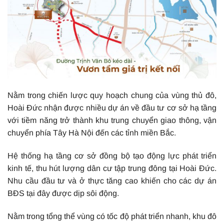
Nằm trong chiến lược quy hoạch chung của vùng thủ đô,
Hoài Đức nhận được nhiều dự án về đầu tư cơ sở hạ tầng
với tiềm năng trở thành khu trung chuyển giao thông, vận
chuyển phía Tây Hà Nội đến các tỉnh miền Bắc.
Hệ thống hạ tầng cơ sở đồng bộ tạo động lực phát triển
kinh tế, thu hút lượng dân cư tập trung đông tại Hoài Đức.
Nhu cầu đầu tư và ở thực tăng cao khiến cho các dự án
BĐS tại đây được dịp sôi động.
Nằm trong tổng thể vùng có tốc độ phát triển nhanh, khu đô