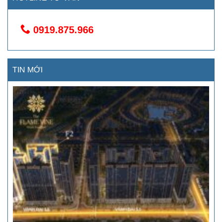
0919.875.966
TIN MỚI