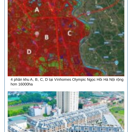
4 phân khu A, B, C, D tại Vinhomes Olympic Ngọc Hồi Hà Nội rộng
hơn 16000ha