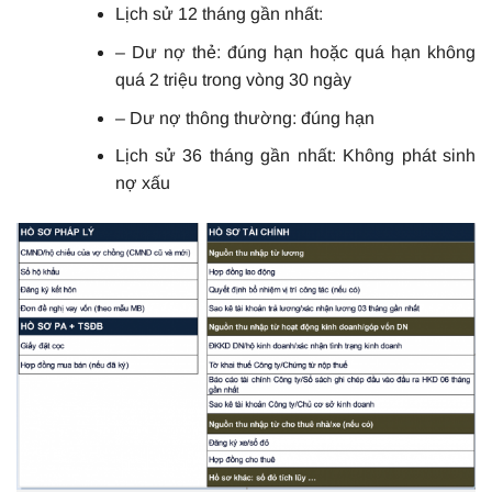
Lịch sử 12 tháng gần nhất:
– Dư nợ thẻ: đúng hạn hoặc quá hạn không
quá 2 triệu trong vòng 30 ngày
– Dư nợ thông thường: đúng hạn
Lịch sử 36 tháng gần nhất: Không phát sinh
nợ xấu