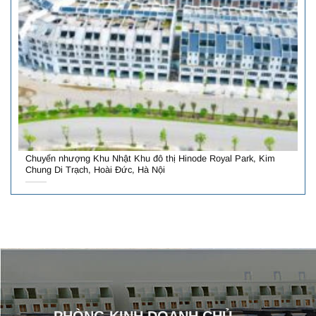
Chuyển nhượng Khu Nhật Khu đô thị Hinode Royal Park, Kim
Chung Di Trạch, Hoài Đức, Hà Nội