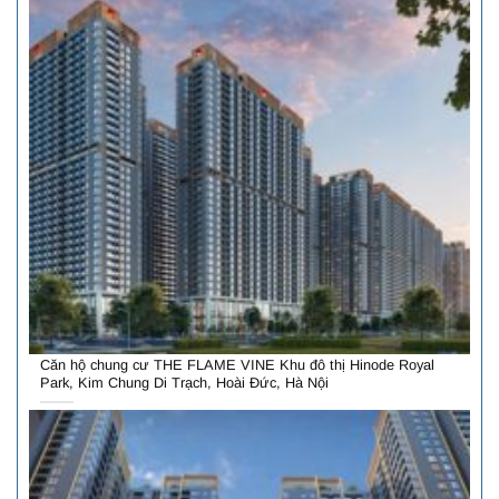
Căn hộ chung cư THE FLAME VINE Khu đô thị Hinode Royal
Park, Kim Chung Di Trạch, Hoài Đức, Hà Nội