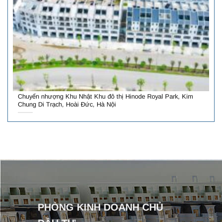
Chuyển nhượng Khu Nhật Khu đô thị Hinode Royal Park, Kim
Chung Di Trạch, Hoài Đức, Hà Nội
PHÒNG KINH DOANH CHỦ