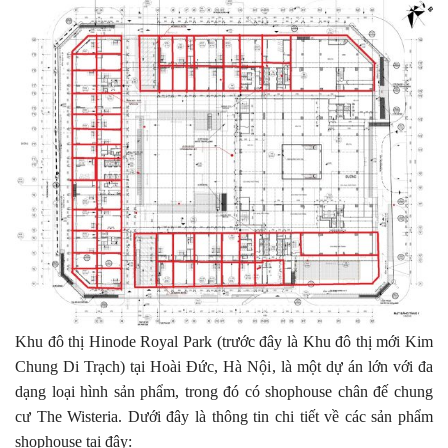
Khu đô thị Hinode Royal Park (trước đây là Khu đô thị mới Kim
Chung Di Trạch) tại Hoài Đức, Hà Nội, là một dự án lớn với đa
dạng loại hình sản phẩm, trong đó có shophouse chân đế chung
cư The Wisteria. Dưới đây là thông tin chi tiết về các sản phẩm
shophouse tại đây: