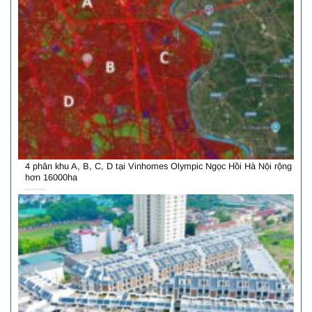
4 phân khu A, B, C, D tại Vinhomes Olympic Ngọc Hồi Hà Nội rộng
hơn 16000ha