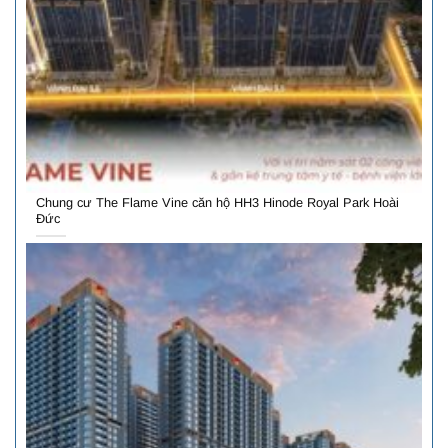
Chung cư The Flame Vine căn hộ HH3 Hinode Royal Park Hoài
Đức