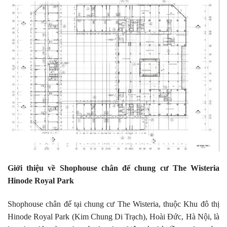
Giới thiệu về Shophouse chân đế chung cư The Wisteria
Hinode Royal Park
Shophouse chân đế tại chung cư The Wisteria, thuộc Khu đô thị
Hinode Royal Park (Kim Chung Di Trạch), Hoài Đức, Hà Nội, là