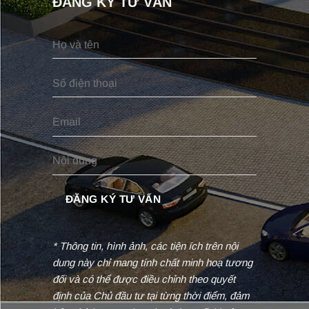
ĐĂNG KÝ TƯ VẤN
* Thông tin, hình ảnh, các tiện ích trên nội
dung này chỉ mang tính chất minh hoạ tương
đối và có thể được điều chỉnh theo quyết
định của Chủ đầu tư tại từng thời điểm, đảm