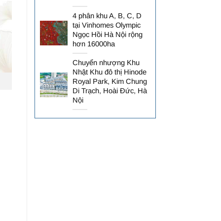
4 phân khu A, B, C, D
tại Vinhomes Olympic
Ngọc Hồi Hà Nội rộng
hơn 16000ha
Chuyển nhượng Khu
Nhật Khu đô thị Hinode
Royal Park, Kim Chung
Di Trạch, Hoài Đức, Hà
Nội