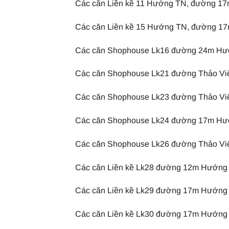
Các căn Liền kề 11 Hướng TN, đường 17m 
Các căn Liền kề 15 Hướng TN, đường 17m 
Các căn Shophouse Lk16 đường 24m Hướng
Các căn Shophouse Lk21 đường Thảo Viên
Các căn Shophouse Lk23 đường Thảo Viên
Các căn Shophouse Lk24 đường 17m Hướng
Các căn Shophouse Lk26 đường Thảo Viên
Các căn Liền kề Lk28 đường 12m Hướng TN
Các căn Liền kề Lk29 đường 17m Hướng TN
Các căn Liền kề Lk30 đường 17m Hướng TN