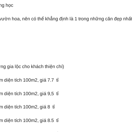
ờng học
vườn hoa, nên có thể khẳng định là 1 trong những căn đẹp nhấ
ng gia lộc cho khách thiện chí)
diện tích 100m2, giá 7.7 tỉ
diện tích 100m2, giá 9,5 tỉ
diện tích 100m2, giá 8 tỉ
diện tích 100m2, giá 8.5 tỉ