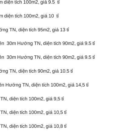
diện tích 100m2, giá 9.5 tỉ
diện tích 100m2, giá 10 tỉ
 TN, diện tích 95m2, giá 13 tỉ
 30m Hướng TN, diện tích 90m2, giá 9.5 tỉ
 30m Hướng TN, diện tích 90m2, giá 9.5 tỉ
 TN, diện tích 90m2, giá 10.5 tỉ
 Hướng TN, diện tích 100m2, giá 14,5 tỉ
, diện tích 100m2, giá 9,5 tỉ
, diện tích 100m2, giá 10,5 tỉ
, diện tích 100m2, giá 10,8 tỉ