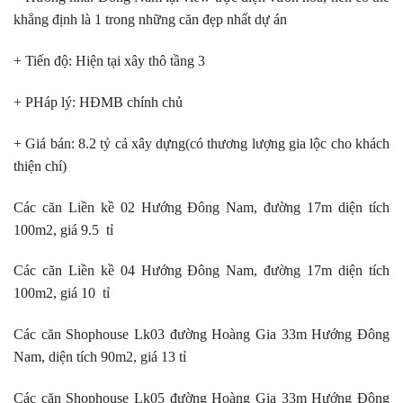
khẳng định là 1 trong những căn đẹp nhất dự án
+ Tiến độ: Hiện tại xây thô tầng 3
+ PHáp lý: HĐMB chính chủ
+ Giá bán: 8.2 tỷ cả xây dựng(có thương lượng gia lộc cho khách
thiện chí)
Các căn Liền kề 02 Hướng Đông Nam, đường 17m diện tích
100m2, giá 9.5 tỉ
Các căn Liền kề 04 Hướng Đông Nam, đường 17m diện tích
100m2, giá 10 tỉ
Các căn Shophouse Lk03 đường Hoàng Gia 33m Hướng Đông
Nam, diện tích 90m2, giá 13 tỉ
Các căn Shophouse Lk05 đường Hoàng Gia 33m Hướng Đông