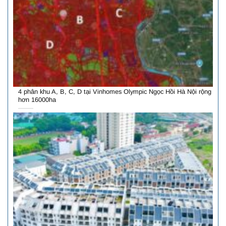
4 phân khu A, B, C, D tại Vinhomes Olympic Ngọc Hồi Hà Nội rộng
hơn 16000ha