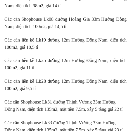
Nam, diện tích 98m2, giá 14 tỉ
Các căn Shophouse Lk08 đường Hoàng Gia 33m Hướng Đông
Nam, diện tích 100m2, giá 14,5 tỉ
Các căn liền kề Lk19 đường 12m Hướng Đông Nam, diện tích
100m2, giá 10,5 tỉ
Các căn liền kề Lk25 đường 12m Hướng Đông Nam, diện tích
100m2, giá 11 tỉ
Các căn liền kề Lk28 đường 12m Hướng Đông Nam, diện tích
100m2, giá 9,5 tỉ
Các căn Shophouse Lk31 đường Thịnh Vượng 33m Hướng
Đông Nam, diện tích 135m2, mặt tiền 7.5m, xây 5 tầng giá 22 tỉ
Các căn Shophouse Lk33 đường Thịnh Vượng 33m Hướng
Đông Nam, diện tích 135m2, mặt tiền 7.5m, xây 5 tầng giá 23 tỉ