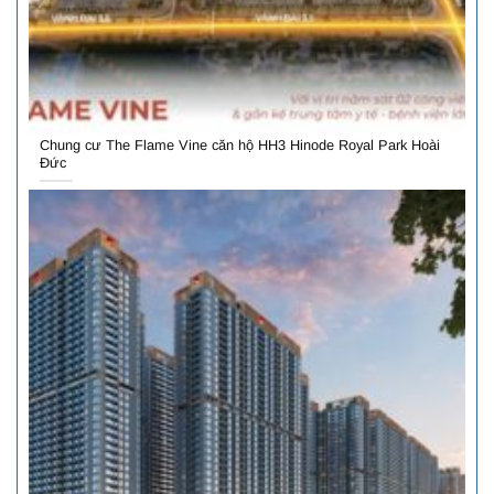
Chung cư The Flame Vine căn hộ HH3 Hinode Royal Park Hoài
Đức