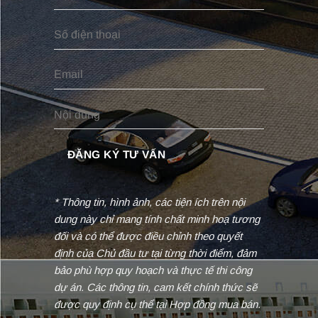
* Thông tin, hình ảnh, các tiện ích trên nội
dung này chỉ mang tính chất minh hoạ tương
đối và có thể được điều chỉnh theo quyết
định của Chủ đầu tư tại từng thời điểm, đảm
bảo phù hợp quy hoạch và thực tế thi công
dự án. Các thông tin, cam kết chính thức sẽ
được quy định cụ thể tại Hợp đồng mua bán.