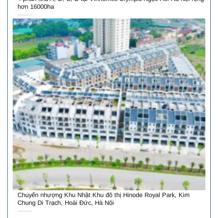
hơn 16000ha
Chuyển nhượng Khu Nhật Khu đô thị Hinode Royal Park, Kim
Chung Di Trạch, Hoài Đức, Hà Nội