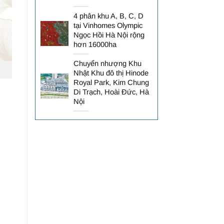
4 phân khu A, B, C, D
tại Vinhomes Olympic
Ngọc Hồi Hà Nội rộng
hơn 16000ha
Chuyển nhượng Khu
Nhật Khu đô thị Hinode
Royal Park, Kim Chung
Di Trạch, Hoài Đức, Hà
Nội