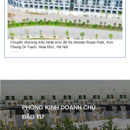
Chuyển nhượng Khu Nhật Khu đô thị Hinode Royal Park, Kim
Chung Di Trạch, Hoài Đức, Hà Nội
PHÒNG KINH DOANH CHỦ
ĐẦU TƯ