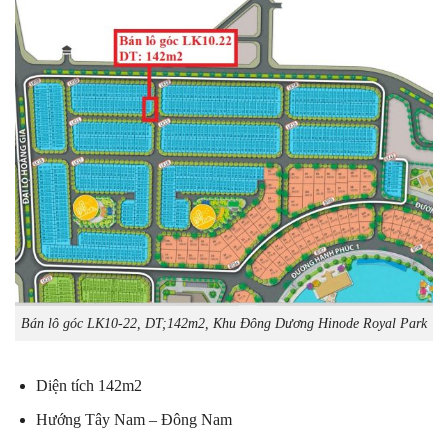
Bán lô góc LK10-22, DT;142m2, Khu Đông Dương Hinode Royal Park
Diện tích 142m2
Hướng Tây Nam – Đông Nam