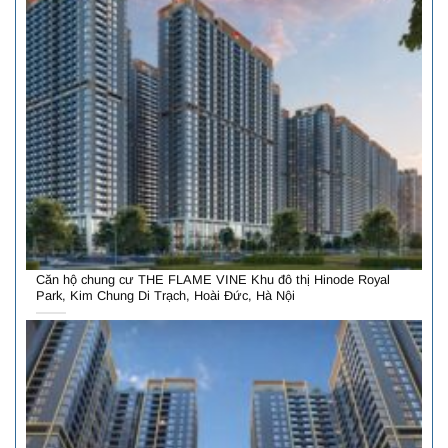
Căn hộ chung cư THE FLAME VINE Khu đô thị Hinode Royal
Park, Kim Chung Di Trạch, Hoài Đức, Hà Nội