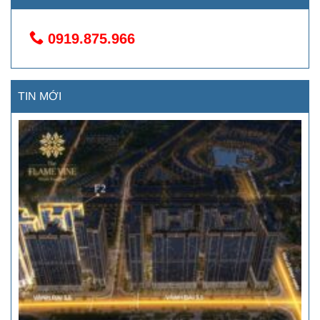
0919.875.966
TIN MỚI