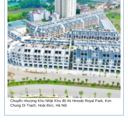
Chuyển nhượng Khu Nhật Khu đô thị Hinode Royal Park, Kim
Chung Di Trạch, Hoài Đức, Hà Nội