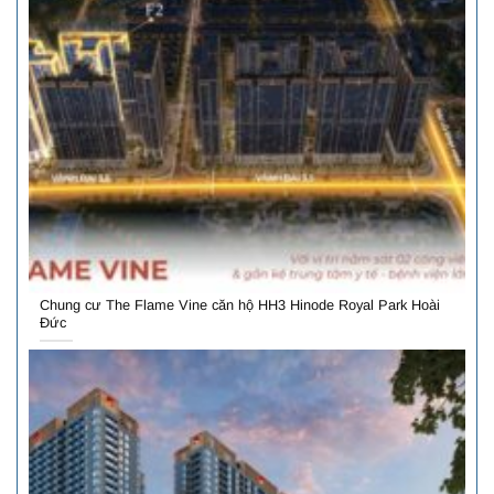
Chung cư The Flame Vine căn hộ HH3 Hinode Royal Park Hoài
Đức