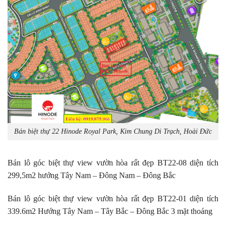
Bán biệt thự 22 Hinode Royal Park, Kim Chung Di Trạch, Hoài Đức
Bán lô góc biệt thự view vườn hòa rất đẹp BT22-08 diện tích
299,5m2 hướng Tây Nam – Đông Nam – Đông Bắc
Bán lô góc biệt thự view vườn hòa rất đẹp BT22-01 diện tích
339.6m2 Hướng Tây Nam – Tây Bắc – Đông Bắc 3 mặt thoáng