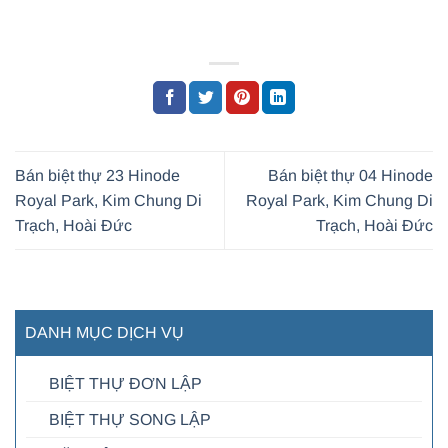
Bán biệt thự 23 Hinode
Bán biệt thự 04 Hinode
Royal Park, Kim Chung Di
Royal Park, Kim Chung Di
Trạch, Hoài Đức
Trạch, Hoài Đức
DANH MỤC DỊCH VỤ
BIỆT THỰ ĐƠN LẬP
BIỆT THỰ SONG LẬP