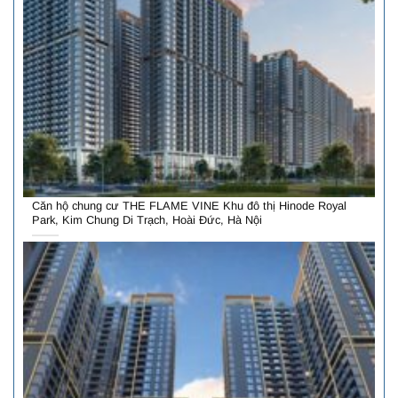
Căn hộ chung cư THE FLAME VINE Khu đô thị Hinode Royal
Park, Kim Chung Di Trạch, Hoài Đức, Hà Nội