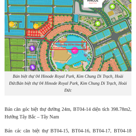
Bán biệt thự 04 Hinode Royal Park, Kim Chung Di Trạch, Hoài
ĐứcBán biệt thự 04 Hinode Royal Park, Kim Chung Di Trạch, Hoài
Đức
Bán căn góc biệt thự đường 24m, BT04-14 diện tích 398.78m2,
Hướng Tây Bắc – Tây Nam
Bán các căn biệt thự BT04-15, BT04-16, BT04-17, BT04-18