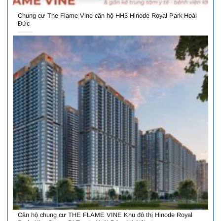
Chung cư The Flame Vine căn hộ HH3 Hinode Royal Park Hoài
Đức
Căn hộ chung cư THE FLAME VINE Khu đô thị Hinode Royal