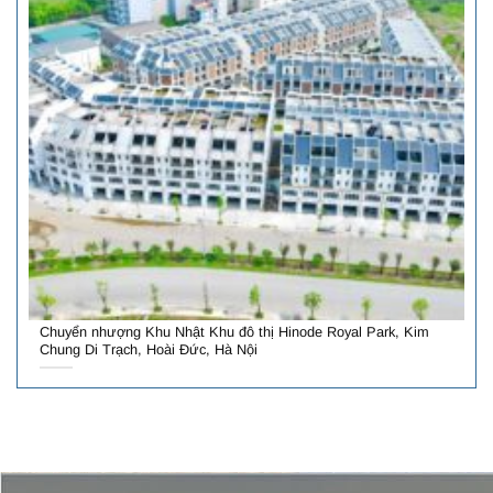
Chuyển nhượng Khu Nhật Khu đô thị Hinode Royal Park, Kim
Chung Di Trạch, Hoài Đức, Hà Nội