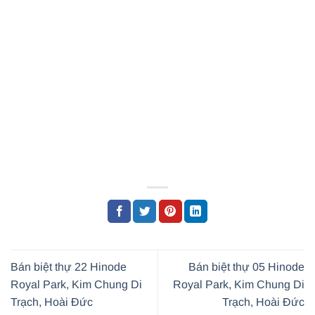
Bán biệt thự 22 Hinode
Bán biệt thự 05 Hinode
Royal Park, Kim Chung Di
Royal Park, Kim Chung Di
Trạch, Hoài Đức
Trạch, Hoài Đức