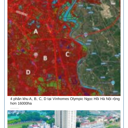
4 phân khu A, B, C, D tại Vinhomes Olympic Ngọc Hồi Hà Nội rộng
hơn 16000ha