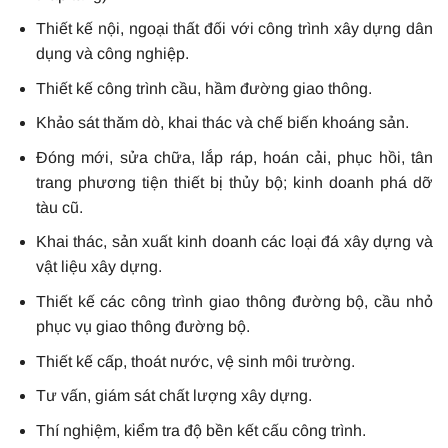
Thiết kế nội, ngoại thất đối với công trình xây dựng dân
dụng và công nghiệp.
Thiết kế công trình cầu, hầm đường giao thông.
Khảo sát thăm dò, khai thác và chế biến khoáng sản.
Đóng mới, sửa chữa, lắp ráp, hoán cải, phục hồi, tân
trang phương tiện thiết bị thủy bộ; kinh doanh phá dỡ
tàu cũ.
Khai thác, sản xuất kinh doanh các loại đá xây dựng và
vật liệu xây dựng.
Thiết kế các công trình giao thông đường bộ, cầu nhỏ
phục vụ giao thông đường bộ.
Thiết kế cấp, thoát nước, vệ sinh môi trường.
Tư vấn, giám sát chất lượng xây dựng.
Thí nghiệm, kiểm tra độ bền kết cấu công trình.