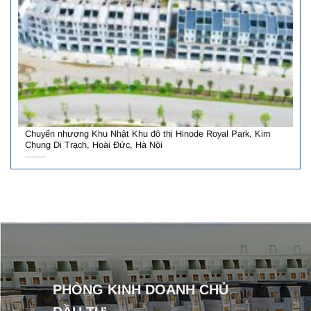
Chuyển nhượng Khu Nhật Khu đô thị Hinode Royal Park, Kim
Chung Di Trạch, Hoài Đức, Hà Nội
PHÒNG KINH DOANH CHỦ