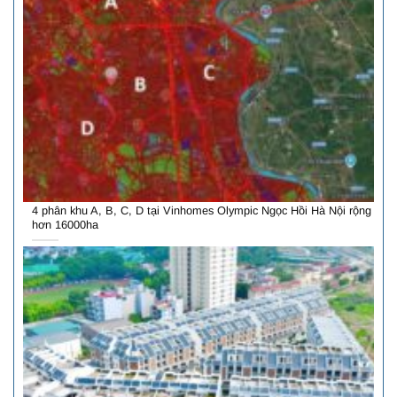
4 phân khu A, B, C, D tại Vinhomes Olympic Ngọc Hồi Hà Nội rộng
hơn 16000ha