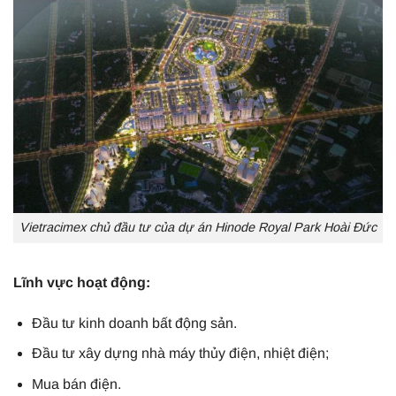
Vietracimex chủ đầu tư của dự án Hinode Royal Park Hoài Đức
Lĩnh vực hoạt động:
Đầu tư kinh doanh bất động sản.
Đầu tư xây dựng nhà máy thủy điện, nhiệt điện;
Mua bán điện.