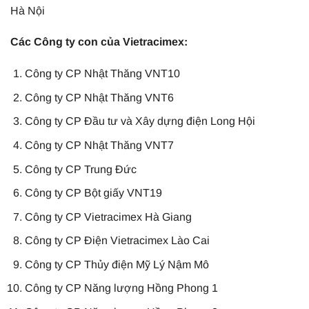
Hà Nội
Các Công ty con của Vietracimex:
Công ty CP Nhật Thăng VNT10
Công ty CP Nhật Thăng VNT6
Công ty CP Đầu tư và Xây dựng điện Long Hội
Công ty CP Nhật Thăng VNT7
Công ty CP Trung Đức
Công ty CP Bột giấy VNT19
Công ty CP Vietracimex Hà Giang
Công ty CP Điện Vietracimex Lào Cai
Công ty CP Thủy điện Mỹ Lý Nậm Mô
Công ty CP Năng lượng Hồng Phong 1