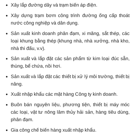
Xây lắp đường dây và trạm biến áp điện.
Xây dựng trạm bơm công trình đường ống cấp thoát
nước công nghiệp và dân dụng.
Sản xuất kinh doanh phân đạm, xi măng, sắt thép, các
loại khung bằng thép (khung nhà, nhà xưởng, nhà kho,
nhà thi đấu, v.v).
Sản xuất và lắp đặt các sản phẩm từ kim loại đúc sẵn,
thùng, bể chứa, nồi hơi.
Sản xuất và lắp đặt các thiết bị xử lý môi trường, thiết bị
nâng.
Xuất nhập khẩu các mặt hàng Công ty kinh doanh.
Buôn bán nguyên liệu, phương tiện, thiết bị máy móc
các loại, vật tư nông lâm thủy hải sản, hàng tiêu dùng,
phân đạm.
Gia công chế biến hàng xuất nhập khẩu.