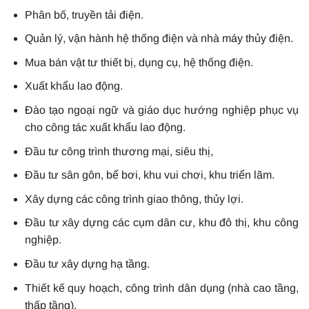
Phân bố, truyền tải điện.
Quản lý, vận hành hệ thống điện và nhà máy thủy điện.
Mua bán vật tư thiết bị, dụng cụ, hệ thống điện.
Xuất khẩu lao động.
Đào tạo ngoại ngữ và giáo dục hướng nghiệp phục vụ
cho công tác xuất khẩu lao động.
Đầu tư công trình thương mại, siêu thị,
Đầu tư sân gôn, bể bơi, khu vui chơi, khu triển lãm.
Xây dựng các công trình giao thông, thủy lợi.
Đầu tư xây dựng các cụm dân cư, khu đô thị, khu công
nghiệp.
Đầu tư xây dựng hạ tầng.
Thiết kế quy hoạch, công trình dân dụng (nhà cao tầng,
thấp tầng).