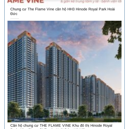
Chung cư The Flame Vine căn hộ HH3 Hinode Royal Park Hoài
Đức
Căn hộ chung cư THE FLAME VINE Khu đô thị Hinode Royal