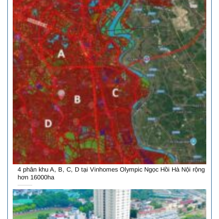
4 phân khu A, B, C, D tại Vinhomes Olympic Ngọc Hồi Hà Nội rộng
hơn 16000ha