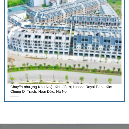
Chuyển nhượng Khu Nhật Khu đô thị Hinode Royal Park, Kim
Chung Di Trạch, Hoài Đức, Hà Nội