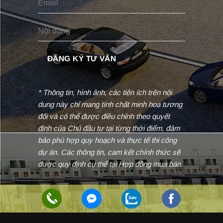
* Thông tin, hình ảnh, các tiện ích trên nội
dung này chỉ mang tính chất minh hoạ tương
đối và có thể được điều chỉnh theo quyết
định của Chủ đầu tư tại từng thời điểm, đảm
bảo phù hợp quy hoạch và thực tế thi công
dự án. Các thông tin, cam kết chính thức sẽ
được quy định cụ thể tại Hợp đồng mua bán.