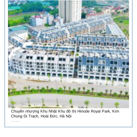
Chuyển nhượng Khu Nhật Khu đô thị Hinode Royal Park, Kim
Chung Di Trạch, Hoài Đức, Hà Nội