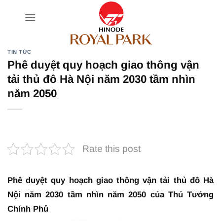
Bỏ
qua
nội
dung
TIN TỨC
Phê duyệt quy hoạch giao thông vận
tải thủ đô Hà Nội năm 2030 tầm nhìn
năm 2050
Rate this post
Phê duyệt quy hoạch giao thông vận tải thủ đô Hà
Nội năm 2030 tầm nhìn năm 2050 của Thủ Tướng
Chính Phủ