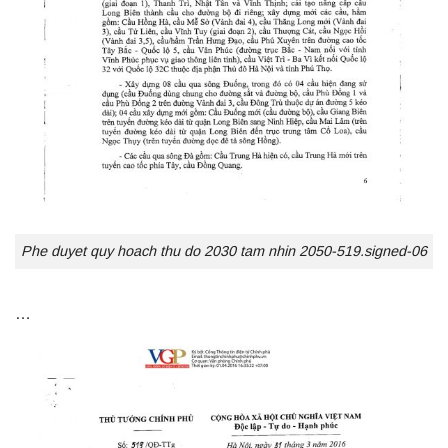
Phe duyet quy hoach thu do 2030 tam nhin 2050-519.signed-06
…