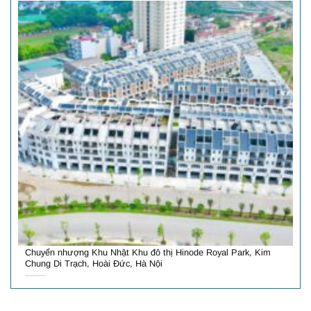
Chuyển nhượng Khu Nhật Khu đô thị Hinode Royal Park, Kim
Chung Di Trạch, Hoài Đức, Hà Nội