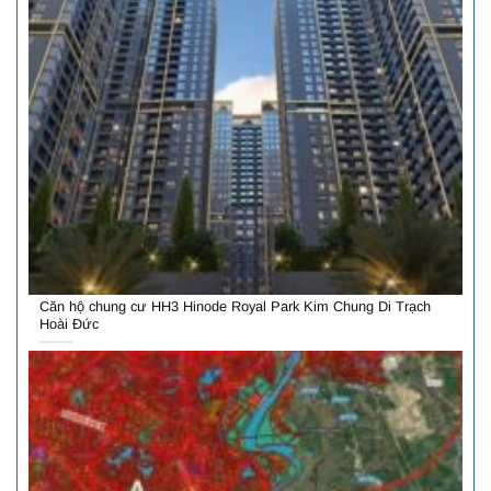
Căn hộ chung cư HH3 Hinode Royal Park Kim Chung Di Trạch
Hoài Đức