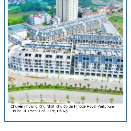
Chuyển nhượng Khu Nhật Khu đô thị Hinode Royal Park, Kim
Chung Di Trạch, Hoài Đức, Hà Nội