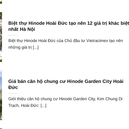
Biệt thự Hinode Hoài Đức tạo nên 12 giá trị khác biệ
nhất Hà Nội
Biệt thự Hinode Hoài Đức của Chủ đầu tư Vietracimex tạo nên
những giá trị [...]
Giá bán căn hộ chung cư Hinode Garden City Hoài
Đức
Giới thiệu căn hộ chung cư Hinode Garden City, Kim Chung Di
Trạch, Hoài Đức: [...]