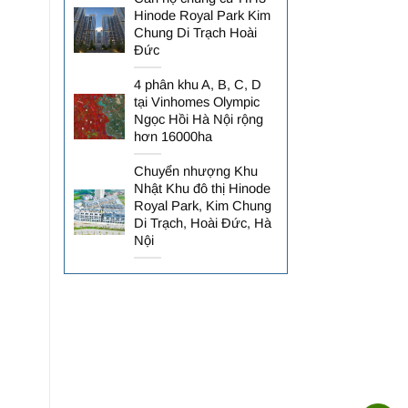
Hinode Royal Park Kim
Chung Di Trạch Hoài
Đức
4 phân khu A, B, C, D
tại Vinhomes Olympic
Ngọc Hồi Hà Nội rộng
hơn 16000ha
Chuyển nhượng Khu
Nhật Khu đô thị Hinode
Royal Park, Kim Chung
Di Trạch, Hoài Đức, Hà
Nội