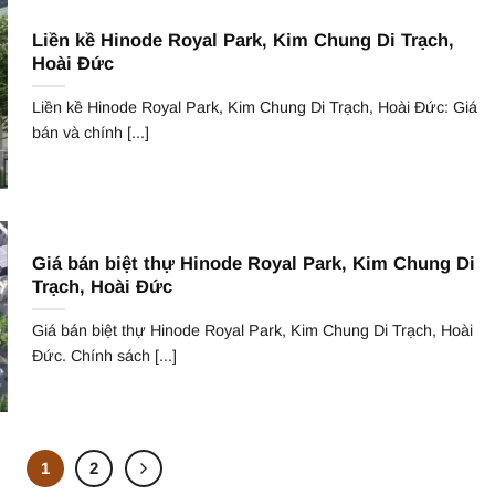
Liền kề Hinode Royal Park, Kim Chung Di Trạch,
Hoài Đức
Liền kề Hinode Royal Park, Kim Chung Di Trạch, Hoài Đức: Giá
bán và chính [...]
Giá bán biệt thự Hinode Royal Park, Kim Chung Di
Trạch, Hoài Đức
Giá bán biệt thự Hinode Royal Park, Kim Chung Di Trạch, Hoài
Đức. Chính sách [...]
1
2