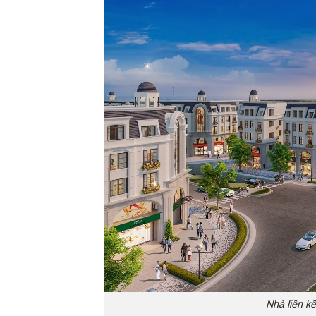
Nhà liền k