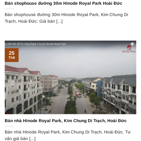
Bán shophouse đường 30m Hinode Royal Park Hoài Đức
Bán shophouse đường 30m Hinode Royal Park, Kim Chung Di
Trạch, Hoài Đức: Giá bán [...]
25
Th8
Bán nhà Hinode Royal Park, Kim Chung Di Trạch, Hoài Đức
Bán nhà Hinode Royal Park, Kim Chung Di Trạch, Hoài Đức. Tư
vấn giá bán [...]