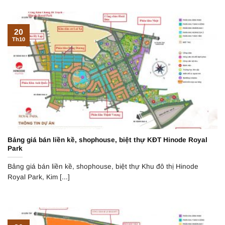
20
Th10
Bảng giá bán liền kề, shophouse, biệt thự KĐT Hinode Royal
Park
Bảng giá bán liền kề, shophouse, biệt thự Khu đô thị Hinode
Royal Park, Kim [...]