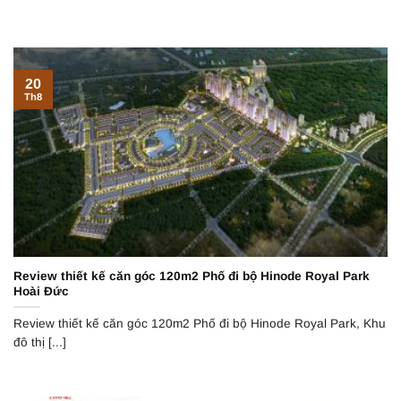
20
Th8
Review thiết kế căn góc 120m2 Phố đi bộ Hinode Royal Park
Hoài Đức
Review thiết kế căn góc 120m2 Phố đi bộ Hinode Royal Park, Khu
đô thị [...]