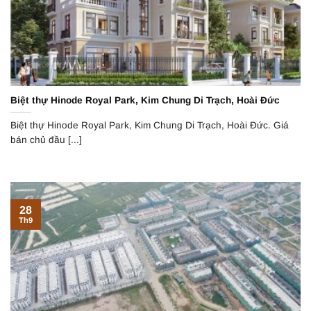
Biệt thự Hinode Royal Park, Kim Chung Di Trạch, Hoài Đức
Biệt thự Hinode Royal Park, Kim Chung Di Trạch, Hoài Đức. Giá
bán chủ đầu [...]
28
Th9