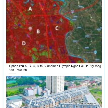
4 phân khu A, B, C, D tại Vinhomes Olympic Ngọc Hồi Hà Nội rộng
hơn 16000ha