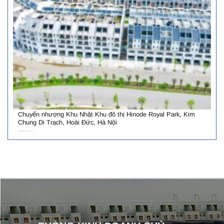
Chuyển nhượng Khu Nhật Khu đô thị Hinode Royal Park, Kim
Chung Di Trạch, Hoài Đức, Hà Nội