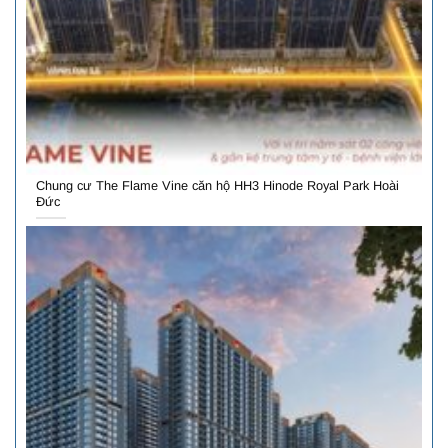
Chung cư The Flame Vine căn hộ HH3 Hinode Royal Park Hoài
Đức