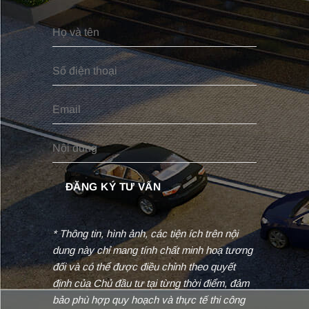
* Thông tin, hình ảnh, các tiện ích trên nội
dung này chỉ mang tính chất minh hoạ tương
đối và có thể được điều chỉnh theo quyết
định của Chủ đầu tư tại từng thời điểm, đảm
bảo phù hợp quy hoạch và thực tế thi công