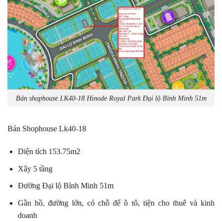
Bán shophouse LK40-18 Hinode Royal Park Đại lộ Bình Minh 51m
Bán Shophouse Lk40-18
Diện tích 153.75m2
Xây 5 tầng
Đường Đại lộ Bình Minh 51m
Gần hồ, đường lớn, có chỗ để ô tô, tiện cho thuê và kinh
doanh