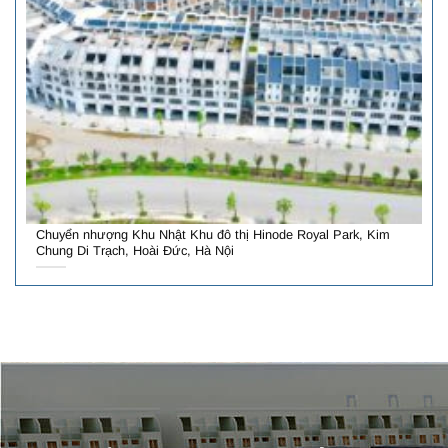
Chuyển nhượng Khu Nhật Khu đô thị Hinode Royal Park, Kim
Chung Di Trạch, Hoài Đức, Hà Nội