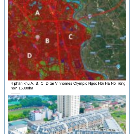
4 phân khu A, B, C, D tại Vinhomes Olympic Ngọc Hồi Hà Nội rộng
hơn 16000ha