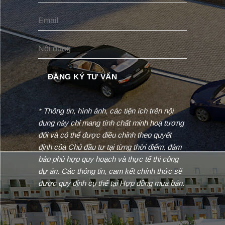
* Thông tin, hình ảnh, các tiện ích trên nội
dung này chỉ mang tính chất minh hoạ tương
đối và có thể được điều chỉnh theo quyết
định của Chủ đầu tư tại từng thời điểm, đảm
bảo phù hợp quy hoạch và thực tế thi công
dự án. Các thông tin, cam kết chính thức sẽ
được quy định cụ thể tại Hợp đồng mua bán.