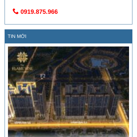
0919.875.966
TIN MỚI