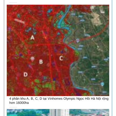
4 phân khu A, B, C, D tại Vinhomes Olympic Ngọc Hồi Hà Nội rộng
hơn 16000ha