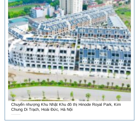
Chuyển nhượng Khu Nhật Khu đô thị Hinode Royal Park, Kim
Chung Di Trạch, Hoài Đức, Hà Nội