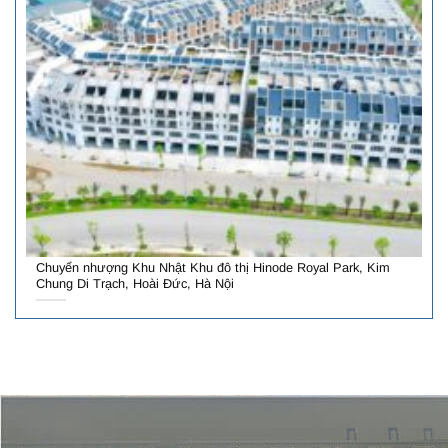
Chuyển nhượng Khu Nhật Khu đô thị Hinode Royal Park, Kim
Chung Di Trạch, Hoài Đức, Hà Nội