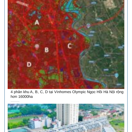
4 phân khu A, B, C, D tại Vinhomes Olympic Ngọc Hồi Hà Nội rộng
hơn 16000ha