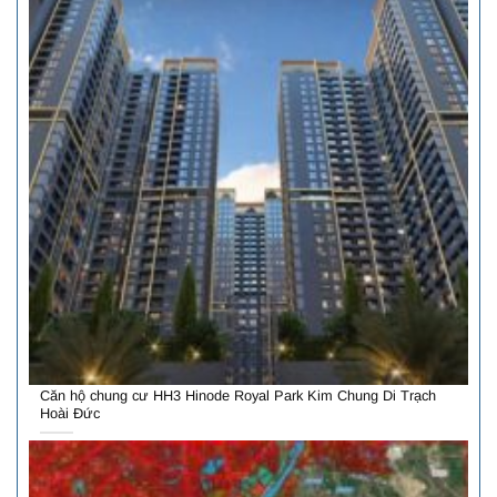
Căn hộ chung cư HH3 Hinode Royal Park Kim Chung Di Trạch
Hoài Đức