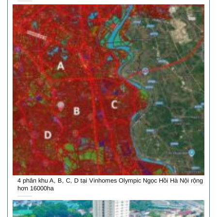
4 phân khu A, B, C, D tại Vinhomes Olympic Ngọc Hồi Hà Nội rộng
hơn 16000ha