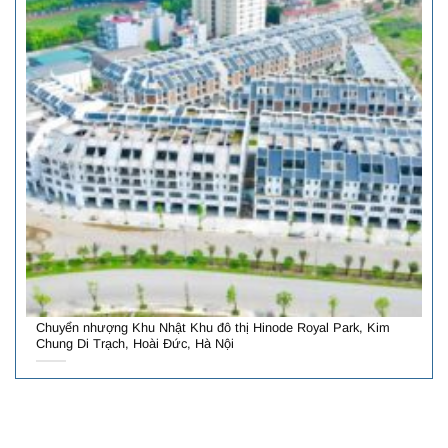
Chuyển nhượng Khu Nhật Khu đô thị Hinode Royal Park, Kim
Chung Di Trạch, Hoài Đức, Hà Nội