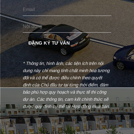
* Thông tin, hình ảnh, các tiện ích trên nội
dung này chỉ mang tính chất minh hoạ tương
đối và có thể được điều chỉnh theo quyết
định của Chủ đầu tư tại từng thời điểm, đảm
bảo phù hợp quy hoạch và thực tế thi công
dự án. Các thông tin, cam kết chính thức sẽ
được quy định cụ thể tại Hợp đồng mua bán.