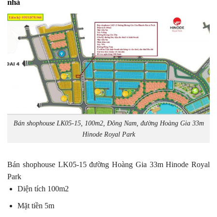
nhà
Bán shophouse LK05-15, 100m2, Đông Nam, đường Hoàng Gia 33m
Hinode Royal Park
Bán shophouse LK05-15 đường Hoàng Gia 33m Hinode Royal
Park
Diện tích 100m2
Mặt tiền 5m