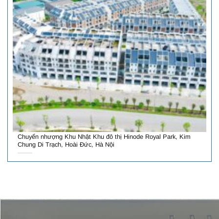
Chuyển nhượng Khu Nhật Khu đô thị Hinode Royal Park, Kim
Chung Di Trạch, Hoài Đức, Hà Nội