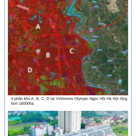
4 phân khu A, B, C, D tại Vinhomes Olympic Ngọc Hồi Hà Nội rộng
hơn 16000ha