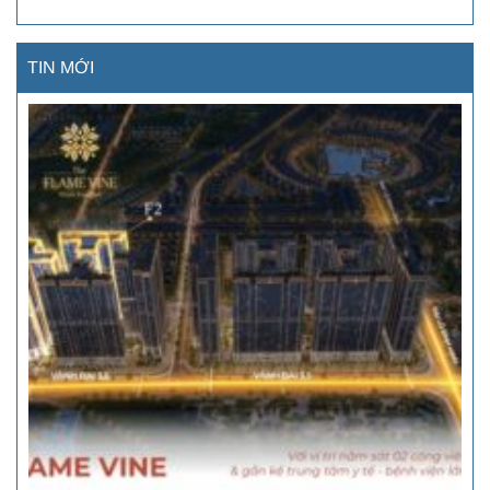
TIN MỚI