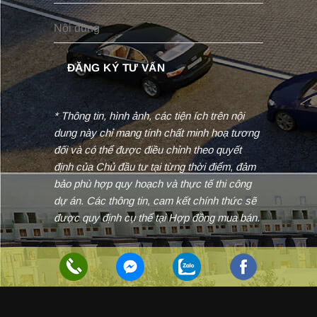
* Thông tin, hình ảnh, các tiện ích trên nội
dung này chỉ mang tính chất minh hoạ tương
đối và có thể được điều chỉnh theo quyết
định của Chủ đầu tư tại từng thời điểm, đảm
bảo phù hợp quy hoạch và thực tế thi công
dự án. Các thông tin, cam kết chính thức sẽ
được quy định cụ thể tại Hợp đồng mua bán.