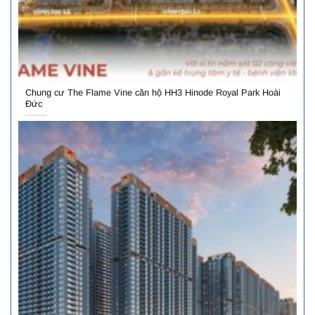
Chung cư The Flame Vine căn hộ HH3 Hinode Royal Park Hoài
Đức