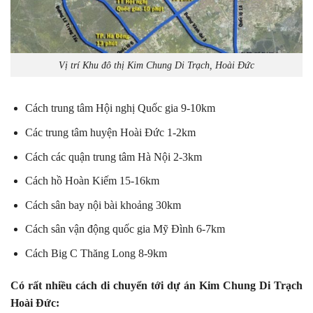
Vị trí Khu đô thị Kim Chung Di Trạch, Hoài Đức
Cách trung tâm Hội nghị Quốc gia 9-10km
Các trung tâm huyện Hoài Đức 1-2km
Cách các quận trung tâm Hà Nội 2-3km
Cách hồ Hoàn Kiếm 15-16km
Cách sân bay nội bài khoảng 30km
Cách sân vận động quốc gia Mỹ Đình 6-7km
Cách Big C Thăng Long 8-9km
Có rất nhiều cách di chuyển tới dự án Kim Chung Di Trạch
Hoài Đức: