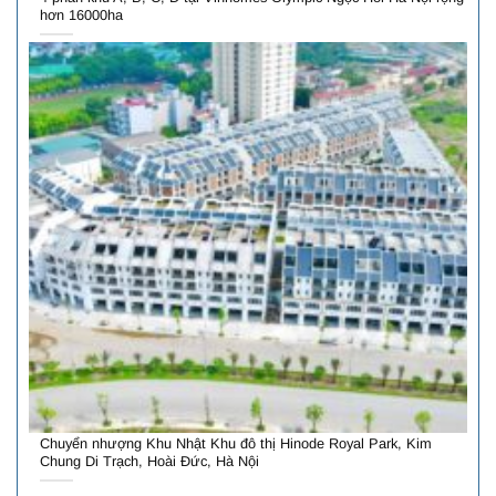
hơn 16000ha
Chuyển nhượng Khu Nhật Khu đô thị Hinode Royal Park, Kim
Chung Di Trạch, Hoài Đức, Hà Nội