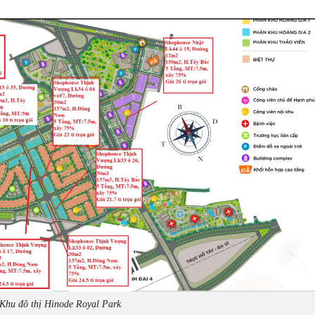
Khu đô thị Hinode Royal Park