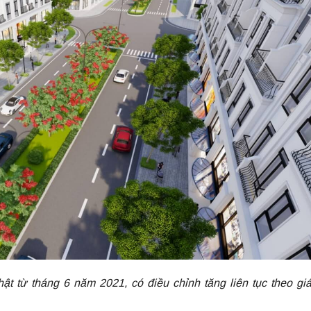
 từ tháng 6 năm 2021, có điều chỉnh tăng liên tục theo giá