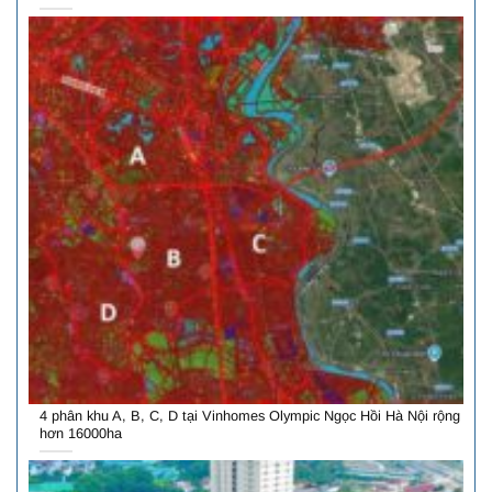
4 phân khu A, B, C, D tại Vinhomes Olympic Ngọc Hồi Hà Nội rộng
hơn 16000ha