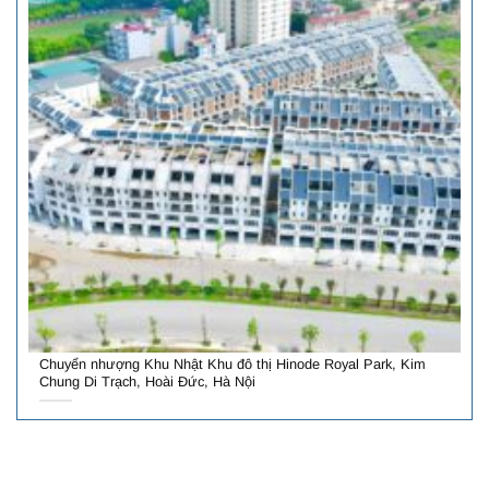
Chuyển nhượng Khu Nhật Khu đô thị Hinode Royal Park, Kim
Chung Di Trạch, Hoài Đức, Hà Nội