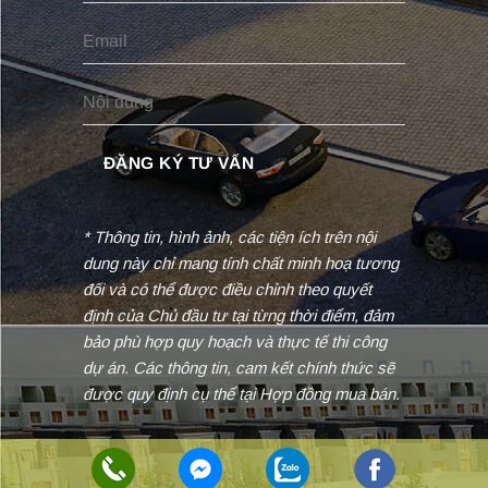
* Thông tin, hình ảnh, các tiện ích trên nội
dung này chỉ mang tính chất minh hoạ tương
đối và có thể được điều chỉnh theo quyết
định của Chủ đầu tư tại từng thời điểm, đảm
bảo phù hợp quy hoạch và thực tế thi công
dự án. Các thông tin, cam kết chính thức sẽ
được quy định cụ thể tại Hợp đồng mua bán.