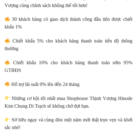
Vượng cùng chính sách không thể tốt hơn!
30 khách hàng có giao dịch thành công đầu tiên được chiết
khấu 1%
Chiết khấu 5% cho khách hàng thanh toán tiến độ thông
thường
Chiết khấu 10% cho khách hàng thanh toán sớm 95%
GTBĐS
Hỗ trợ lãi suất 0% lên đến 24 tháng
Những cơ hội tốt nhất mua Shophouse Thịnh Vượng Hinode
Kim Chung Di Trạch sẽ không chờ đợi bạn.
Sở hữu ngay và cùng đón một năm mới thật trọn vẹn và khởi
sắc nhé!