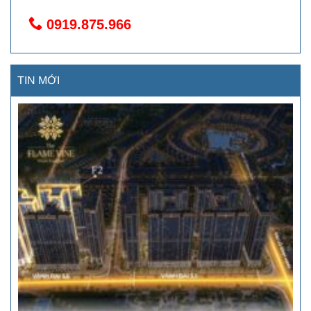
0919.875.966
TIN MỚI