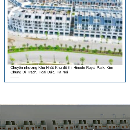
Chuyển nhượng Khu Nhật Khu đô thị Hinode Royal Park, Kim
Chung Di Trạch, Hoài Đức, Hà Nội