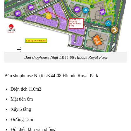
Bán shophouse Nhật LK44-08 Hinode Royal Park
Bán shophouse Nhật LK44-08 Hinode Royal Park
Diện tích 110m2
Mặt tiền 6m
Xây 5 tầng
Đường 12m
Đối diện khu văn phòng