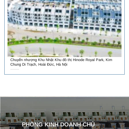
Chuyển nhượng Khu Nhật Khu đô thị Hinode Royal Park, Kim
Chung Di Trạch, Hoài Đức, Hà Nội
PHÒNG KINH DOANH CHỦ