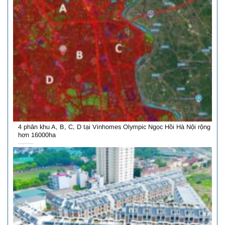
4 phân khu A, B, C, D tại Vinhomes Olympic Ngọc Hồi Hà Nội rộng
hơn 16000ha