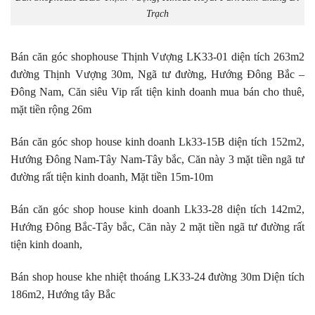
Trạch
Bán căn góc shophouse Thịnh Vượng LK33-01 diện tích 263m2
đường Thịnh Vượng 30m, Ngã tư đường, Hướng Đông Bắc –
Đông Nam, Căn siêu Vip rất tiện kinh doanh mua bán cho thuê,
mặt tiền rộng 26m
Bán căn góc shop house kinh doanh Lk33-15B diện tích 152m2,
Hướng Đông Nam-Tây Nam-Tây bắc, Căn này 3 mặt tiền ngã tư
đường rất tiện kinh doanh, Mặt tiền 15m-10m
Bán căn góc shop house kinh doanh Lk33-28 diện tích 142m2,
Hướng Đông Bắc-Tây bắc, Căn này 2 mặt tiền ngã tư đường rất
tiện kinh doanh,
Bán shop house khe nhiệt thoáng LK33-24 đường 30m Diện tích
186m2, Hướng tây Bắc