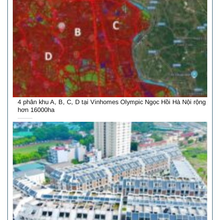
4 phân khu A, B, C, D tại Vinhomes Olympic Ngọc Hồi Hà Nội rộng
hơn 16000ha