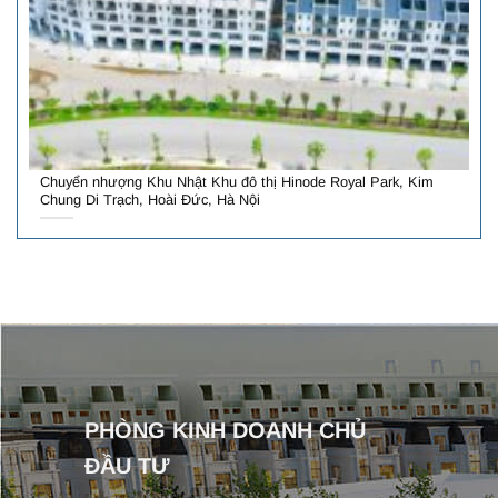
Chuyển nhượng Khu Nhật Khu đô thị Hinode Royal Park, Kim
Chung Di Trạch, Hoài Đức, Hà Nội
PHÒNG KINH DOANH CHỦ
ĐẦU TƯ