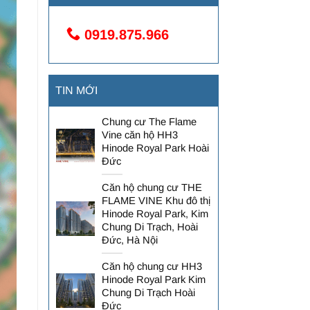
0919.875.966
TIN MỚI
Chung cư The Flame
Vine căn hộ HH3
Hinode Royal Park Hoài
Đức
Căn hộ chung cư THE
FLAME VINE Khu đô thị
Hinode Royal Park, Kim
Chung Di Trạch, Hoài
Đức, Hà Nội
Căn hộ chung cư HH3
Hinode Royal Park Kim
Chung Di Trạch Hoài
Đức