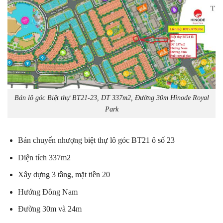
Bán lô góc Biệt thự BT21-23, DT 337m2, Đường 30m Hinode Royal
Park
Bán chuyển nhượng biệt thự lô góc BT21 ô số 23
Diện tích 337m2
Xây dựng 3 tầng, mặt tiền 20
Hướng Đông Nam
Đường 30m và 24m