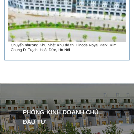
Chuyển nhượng Khu Nhật Khu đô thị Hinode Royal Park, Kim
Chung Di Trạch, Hoài Đức, Hà Nội
PHÒNG KINH DOANH CHỦ
ĐẦU TƯ