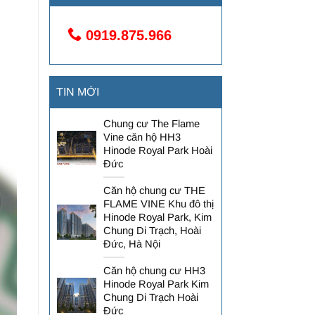
0919.875.966
TIN MỚI
Chung cư The Flame
Vine căn hộ HH3
Hinode Royal Park Hoài
Đức
Căn hộ chung cư THE
FLAME VINE Khu đô thị
Hinode Royal Park, Kim
Chung Di Trạch, Hoài
Đức, Hà Nội
Căn hộ chung cư HH3
Hinode Royal Park Kim
Chung Di Trạch Hoài
Đức