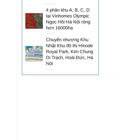
4 phân khu A, B, C, D
tại Vinhomes Olympic
Ngọc Hồi Hà Nội rộng
hơn 16000ha
Chuyển nhượng Khu
Nhật Khu đô thị Hinode
Royal Park, Kim Chung
Di Trạch, Hoài Đức, Hà
Nội