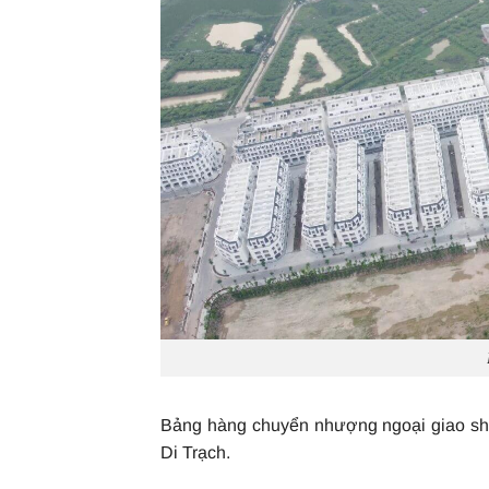
Bảng hàng chuyển nhượng ngoại giao sho
Di Trạch.