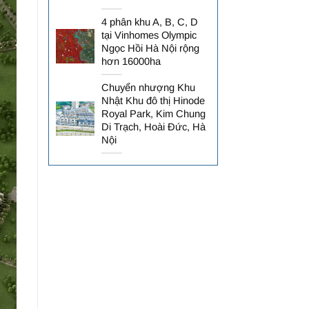
4 phân khu A, B, C, D
tại Vinhomes Olympic
Ngọc Hồi Hà Nội rộng
hơn 16000ha
Chuyển nhượng Khu
Nhật Khu đô thị Hinode
Royal Park, Kim Chung
Di Trạch, Hoài Đức, Hà
Nội