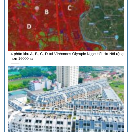
4 phân khu A, B, C, D tại Vinhomes Olympic Ngọc Hồi Hà Nội rộng
hơn 16000ha