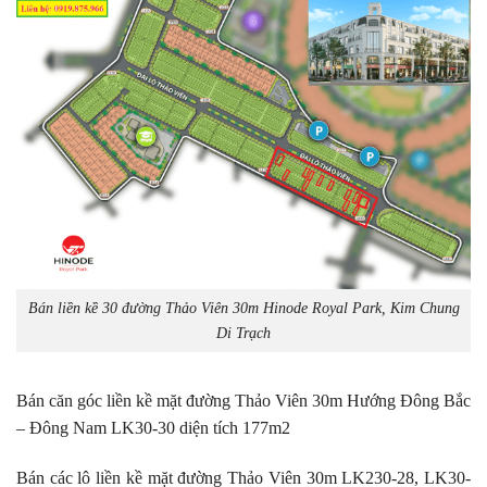
Bán liền kề 30 đường Thảo Viên 30m Hinode Royal Park, Kim Chung
Di Trạch
Bán căn góc liền kề mặt đường Thảo Viên 30m Hướng Đông Bắc
– Đông Nam LK30-30 diện tích 177m2
Bán các lô liền kề mặt đường Thảo Viên 30m LK230-28, LK30-