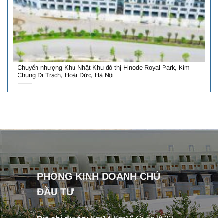
Chuyển nhượng Khu Nhật Khu đô thị Hinode Royal Park, Kim
Chung Di Trạch, Hoài Đức, Hà Nội
PHÒNG KINH DOANH CHỦ
ĐẦU TƯ