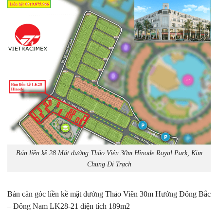
Bán liền kề 28 Mặt đường Thảo Viên 30m Hinode Royal Park, Kim
Chung Di Trạch
Bán căn góc liền kề mặt đường Thảo Viên 30m Hướng Đông Bắc
– Đông Nam LK28-21 diện tích 189m2