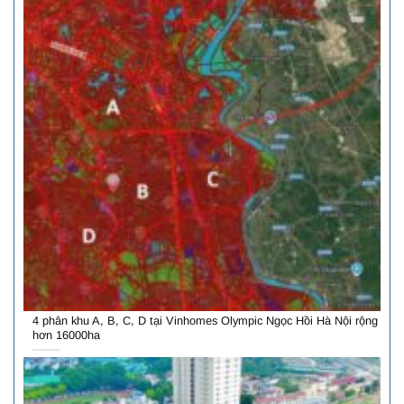
4 phân khu A, B, C, D tại Vinhomes Olympic Ngọc Hồi Hà Nội rộng
hơn 16000ha