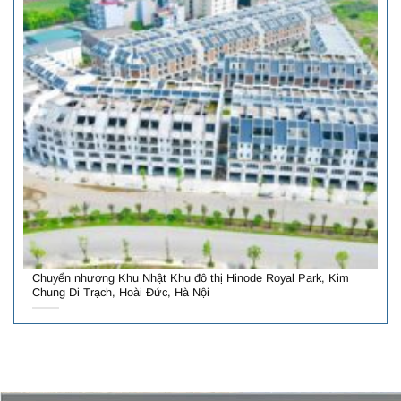
Chuyển nhượng Khu Nhật Khu đô thị Hinode Royal Park, Kim
Chung Di Trạch, Hoài Đức, Hà Nội