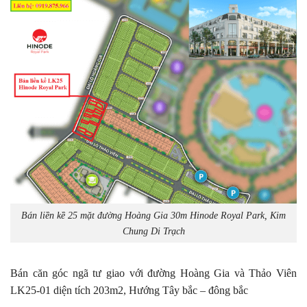
Bán liền kề 25 mặt đường Hoàng Gia 30m Hinode Royal Park, Kim
Chung Di Trạch
Bán căn góc ngã tư giao với đường Hoàng Gia và Thảo Viên
LK25-01 diện tích 203m2, Hướng Tây bắc – đông bắc