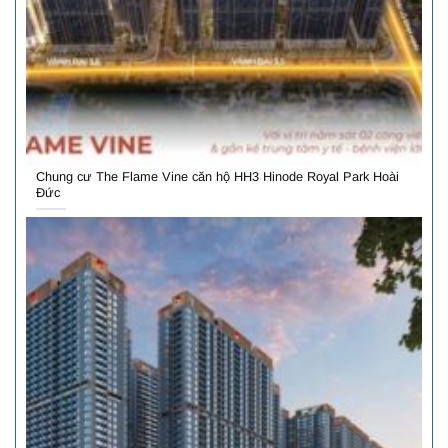
Chung cư The Flame Vine căn hộ HH3 Hinode Royal Park Hoài
Đức