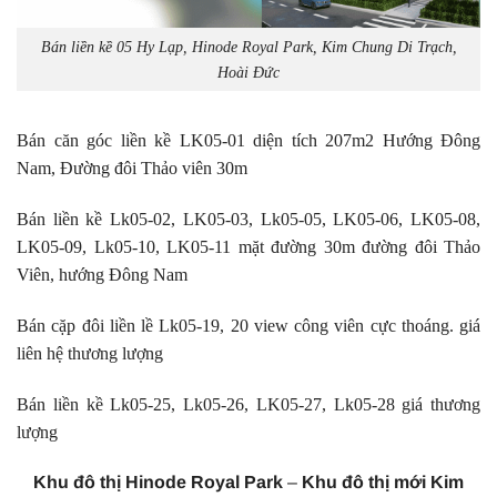
Bán liền kề 05 Hy Lạp, Hinode Royal Park, Kim Chung Di Trạch,
Hoài Đức
Bán căn góc liền kề LK05-01 diện tích 207m2 Hướng Đông
Nam, Đường đôi Thảo viên 30m
Bán liền kề Lk05-02, LK05-03, Lk05-05, LK05-06, LK05-08,
LK05-09, Lk05-10, LK05-11 mặt đường 30m đường đôi Thảo
Viên, hướng Đông Nam
Bán cặp đôi liền lề Lk05-19, 20 view công viên cực thoáng. giá
liên hệ thương lượng
Bán liền kề Lk05-25, Lk05-26, LK05-27, Lk05-28 giá thương
lượng
Khu đô thị Hinode Royal Park
–
Khu đô thị mới Kim