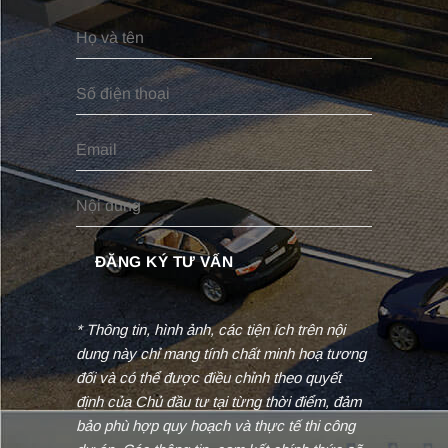
* Thông tin, hình ảnh, các tiện ích trên nội
dung này chỉ mang tính chất minh hoạ tương
đối và có thể được điều chỉnh theo quyết
định của Chủ đầu tư tại từng thời điểm, đảm
bảo phù hợp quy hoạch và thực tế thi công