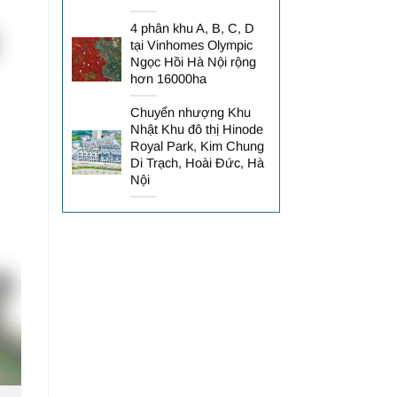
4 phân khu A, B, C, D
tại Vinhomes Olympic
Ngọc Hồi Hà Nội rộng
hơn 16000ha
Chuyển nhượng Khu
Nhật Khu đô thị Hinode
Royal Park, Kim Chung
Di Trạch, Hoài Đức, Hà
Nội