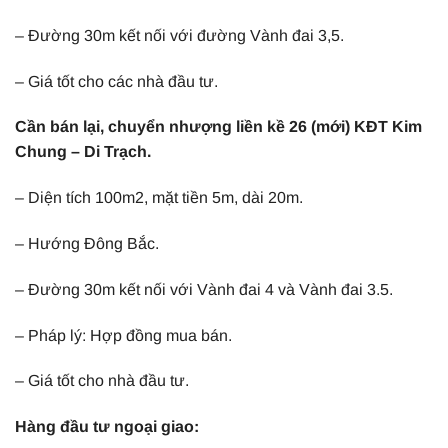
– Đường 30m kết nối với đường Vành đai 3,5.
– Giá tốt cho các nhà đầu tư.
Cần bán lại, chuyển nhượng liền kề 26 (mới) KĐT Kim
Chung – Di Trạch.
– Diện tích 100m2, mặt tiền 5m, dài 20m.
– Hướng Đông Bắc.
– Đường 30m kết nối với Vành đai 4 và Vành đai 3.5.
– Pháp lý: Hợp đồng mua bán.
– Giá tốt cho nhà đầu tư.
Hàng đầu tư ngoại giao: