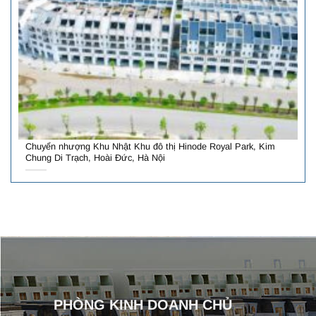
Chuyển nhượng Khu Nhật Khu đô thị Hinode Royal Park, Kim
Chung Di Trạch, Hoài Đức, Hà Nội
PHÒNG KINH DOANH CHỦ