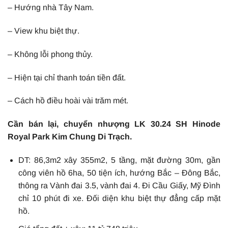
– Hướng nhà Tây Nam.
– View khu biệt thự.
– Không lỗi phong thủy.
– Hiện tại chỉ thanh toán tiền đất.
– Cách hồ điều hoài vài trăm mét.
Cần bán lại, chuyển nhượng LK 30.24 SH Hinode
Royal Park Kim Chung Di Trạch.
DT: 86,3m2 xây 355m2, 5 tầng, mặt đường 30m, gần
công viên hồ 6ha, 50 tiện ích, hướng Bắc – Đông Bắc,
thông ra Vành đai 3.5, vành đai 4. Đi Cầu Giấy, Mỹ Đình
chỉ 10 phút đi xe. Đối diện khu biệt thự đẳng cấp mặt
hồ.