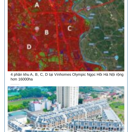
4 phân khu A, B, C, D tại Vinhomes Olympic Ngọc Hồi Hà Nội rộng
hơn 16000ha