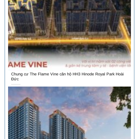
Chung cư The Flame Vine căn hộ HH3 Hinode Royal Park Hoài
Đức