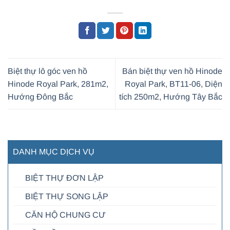
Biệt thự lô góc ven hồ
Bán biệt thự ven hồ Hinode
Hinode Royal Park, 281m2,
Royal Park, BT11-06, Diện
Hướng Đông Bắc
tích 250m2, Hướng Tây Bắc
DANH MỤC DỊCH VỤ
BIỆT THỰ ĐƠN LẬP
BIỆT THỰ SONG LẬP
CĂN HỘ CHUNG CƯ