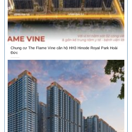
Chung cư The Flame Vine căn hộ HH3 Hinode Royal Park Hoài
Đức