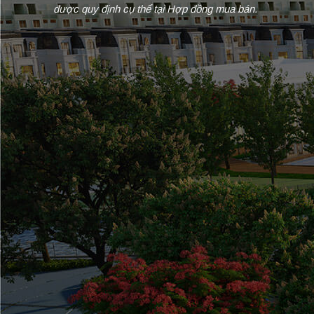
được quy định cụ thể tại Hợp đồng mua bán.