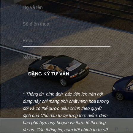
* Thông tin, hình ảnh, các tiện ích trên nội
dung này chỉ mang tính chất minh hoạ tương
đối và có thể được điều chỉnh theo quyết
định của Chủ đầu tư tại từng thời điểm, đảm
bảo phù hợp quy hoạch và thực tế thi công
dự án. Các thông tin, cam kết chính thức sẽ