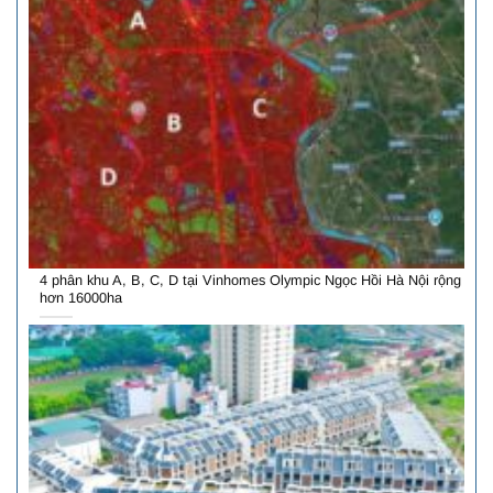
4 phân khu A, B, C, D tại Vinhomes Olympic Ngọc Hồi Hà Nội rộng
hơn 16000ha