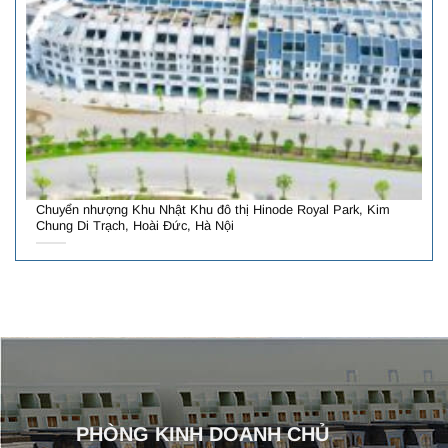
Chuyển nhượng Khu Nhật Khu đô thị Hinode Royal Park, Kim
Chung Di Trạch, Hoài Đức, Hà Nội
PHÒNG KINH DOANH CHỦ